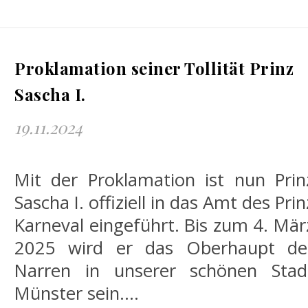
Proklamation seiner Tollität Prinz
Sascha I.
19.11.2024
Mit der Proklamation ist nun Prin
Sascha I. offiziell in das Amt des Prin
Karneval eingeführt. Bis zum 4. Mär
2025 wird er das Oberhaupt de
Narren in unserer schönen Stad
Münster sein.…