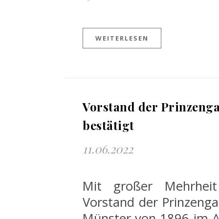
WEITERLESEN
Vorstand der Prinzeng
bestätigt
11.06.2022
Mit großer Mehrhei
Vorstand der Prinzenga
Münster von 1896 im A