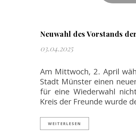
Neuwahl des Vorstands de
03.04.2025
Am Mittwoch, 2. April wäh
Stadt Münster einen neuen
für eine Wiederwahl nic
Kreis der Freunde wurde 
WEITERLESEN