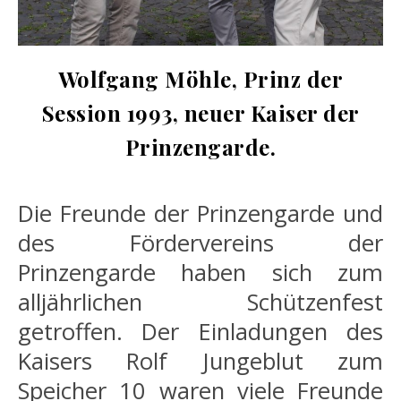
Wolfgang Möhle, Prinz der
Session 1993, neuer Kaiser der
Prinzengarde.
Die Freunde der Prinzengarde und
des Fördervereins der
Prinzengarde haben sich zum
alljährlichen Schützenfest
getroffen. Der Einladungen des
Kaisers Rolf Jungeblut zum
Speicher 10 waren viele Freunde