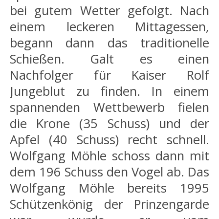
bei gutem Wetter gefolgt. Nach
einem leckeren Mittagessen,
begann dann das traditionelle
Schießen. Galt es einen
Nachfolger für Kaiser Rolf
Jungeblut zu finden. In einem
spannenden Wettbewerb fielen
die Krone (35 Schuss) und der
Apfel (40 Schuss) recht schnell.
Wolfgang Möhle schoss dann mit
dem 196 Schuss den Vogel ab. Das
Wolfgang Möhle bereits 1995
Schützenkönig der Prinzengarde