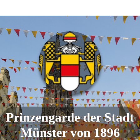
Prinzengarde der Stadt
Münster von 1896