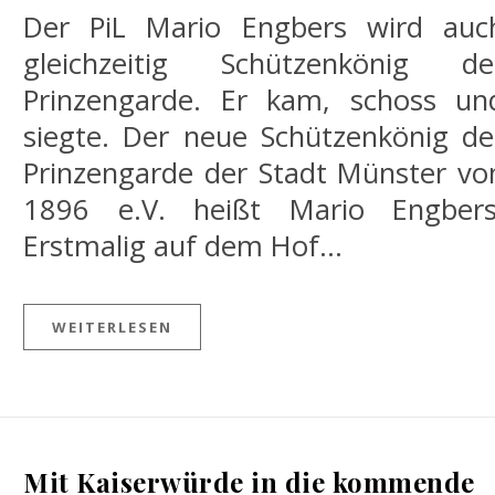
Der PiL Mario Engbers wird auc
gleichzeitig Schützenkönig de
Prinzengarde. Er kam, schoss un
siegte. Der neue Schützenkönig de
Prinzengarde der Stadt Münster vo
1896 e.V. heißt Mario Engbers
Erstmalig auf dem Hof…
WEITERLESEN
Mit Kaiserwürde in die kommende