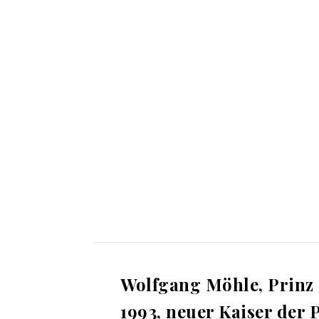
Wolfgang Möhle, Prinz 
1993, neuer Kaiser der 