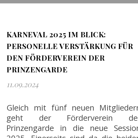
KARNEVAL 2025 IM BLICK:
PERSONELLE VERSTÄRKUNG FÜR
DEN FÖRDERVEREIN DER
PRINZENGARDE
11.09.2024
Gleich mit fünf neuen Mitglieder
geht der Förderverein de
Prinzengarde in die neue Sessio