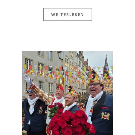
WEITERLESEN