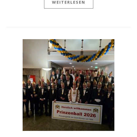
WEITERLESEN