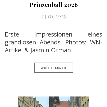
Prinzenball 2026
13.01.2026
Erste Impressionen eines
grandiosen Abends! Photos: WN-
Artikel & Jasmin Otman
WEITERLESEN