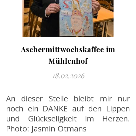
Aschermittwochskaffee im
Mühlenhof
18.02.2026
An dieser Stelle bleibt mir nur
noch ein DANKE auf den Lippen
und Glückseligkeit im Herzen.
Photo: Jasmin Otmans