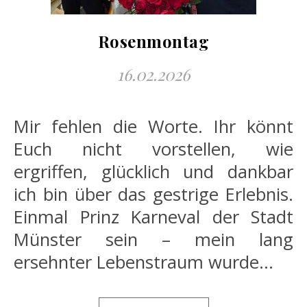
Rosenmontag
16.02.2026
Mir fehlen die Worte. Ihr könnt
Euch nicht vorstellen, wie
ergriffen, glücklich und dankbar
ich bin über das gestrige Erlebnis.
Einmal Prinz Karneval der Stadt
Münster sein – mein lang
ersehnter Lebenstraum wurde…