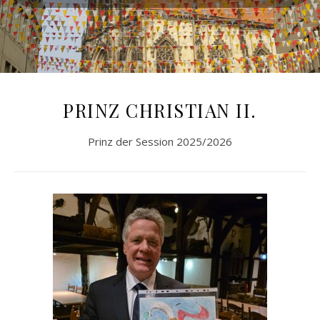
PRINZ CHRISTIAN II.
Prinz der Session 2025/2026