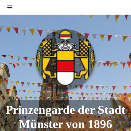
Prinzengarde der Stadt
Münster von 1896