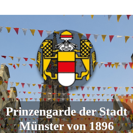
Prinzengarde der Stadt
Münster von 1896