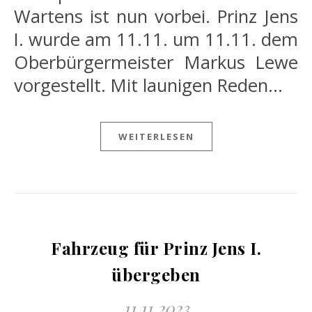
Wartens ist nun vorbei. Prinz Jens
I. wurde am 11.11. um 11.11. dem
Oberbürgermeister Markus Lewe
vorgestellt. Mit launigen Reden…
WEITERLESEN
Fahrzeug für Prinz Jens I.
übergeben
11.11.2023