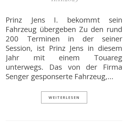
Prinz Jens I. bekommt sein
Fahrzeug übergeben Zu den rund
200 Terminen in der seiner
Session, ist Prinz Jens in diesem
Jahr mit einem Touareg
unterwegs. Das von der Firma
Senger gesponserte Fahrzeug,…
WEITERLESEN