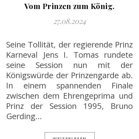
Vom Prinzen zum König.
27.08.2024
Seine Tollität, der regierende Prinz
Karneval Jens I. Tomas rundete
seine Session nun mit der
Königswürde der Prinzengarde ab.
In einem spannenden Finale
zwischen dem Ehrengeprima und
Prinz der Session 1995, Bruno
Gerding…
WEITERLESEN