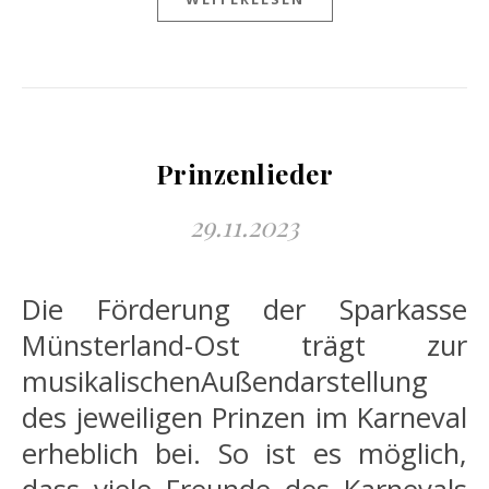
Prinzenlieder
29.11.2023
Die Förderung der Sparkasse
Münsterland-Ost trägt zur
musikalischenAußendarstellung
des jeweiligen Prinzen im Karneval
erheblich bei. So ist es möglich,