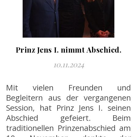
Prinz Jens I. nimmt Abschied.
10.11.2024
Mit vielen Freunden und
Begleitern aus der vergangenen
Session, hat Prinz Jens I. seinen
Abschied gefeiert. Beim
traditionellen Prinzenabschied am