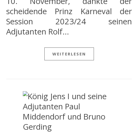
10. November, dankte der
scheidende Prinz Karneval der
Session 2023/24 seinen
Adjutanten Rolf…
WEITERLESEN