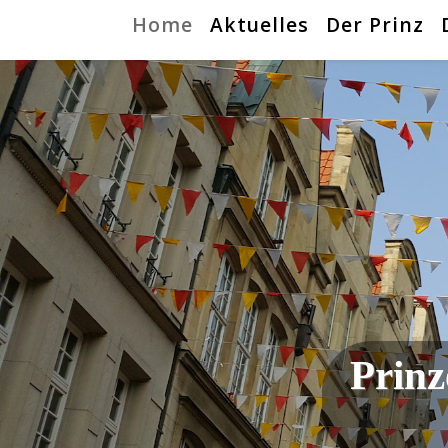
Home
Aktuelles
Der Prinz
Prinz