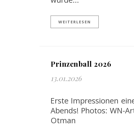
WEITERLESEN
Prinzenball 2026
13.01.2026
Erste Impressionen ein
Abends! Photos: WN-Art
Otman