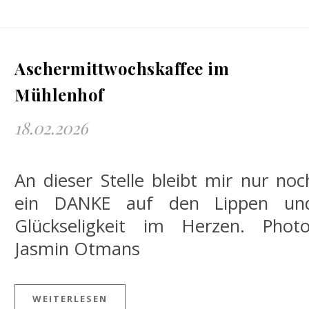
Aschermittwochskaffee im
Mühlenhof
18.02.2026
An dieser Stelle bleibt mir nur noc
ein DANKE auf den Lippen un
Glückseligkeit im Herzen. Photo
Jasmin Otmans
WEITERLESEN