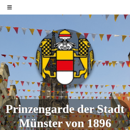
Prinzengarde der Stadt
Münster von 1896