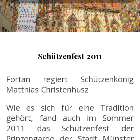
Schützenfest 2011
Fortan regiert Schützenkönig
Matthias Christenhusz
Wie es sich für eine Tradition
gehört, fand auch im Sommer
2011 das Schützenfest der
Prinzengarde der Stadt Münster