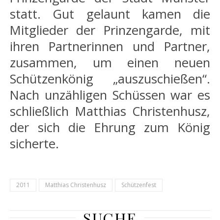
statt. Gut gelaunt kamen die
Mitglieder der Prinzengarde, mit
ihren Partnerinnen und Partner,
zusammen, um einen neuen
Schützenkönig „auszuschießen“.
Nach unzähligen Schüssen war es
schließlich Matthias Christenhusz,
der sich die Ehrung zum König
sicherte.
2011
Matthias Christenhusz
Schützenfest
SUCHE