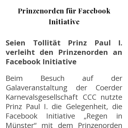
Prinzenorden für Facebook
Initiative
Seien Tollität Prinz Paul I.
verleiht den Prinzenorden an
Facebook Initiative
Beim Besuch auf der
Galaveranstaltung der Coerder
Karnevalsgesellschaft CCC nutzte
Prinz Paul I. die Gelegenheit, die
Facebook Initiative „Regen in
Münster“ mit dem Prinzenorden