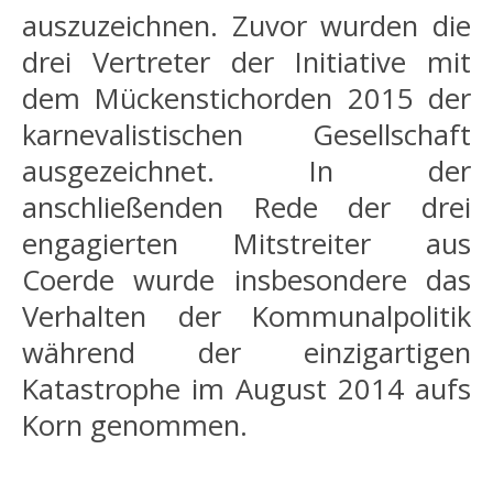
auszuzeichnen. Zuvor wurden die
drei Vertreter der Initiative mit
dem Mückenstichorden 2015 der
karnevalistischen Gesellschaft
ausgezeichnet. In der
anschließenden Rede der drei
engagierten Mitstreiter aus
Coerde wurde insbesondere das
Verhalten der Kommunalpolitik
während der einzigartigen
Katastrophe im August 2014 aufs
Korn genommen.