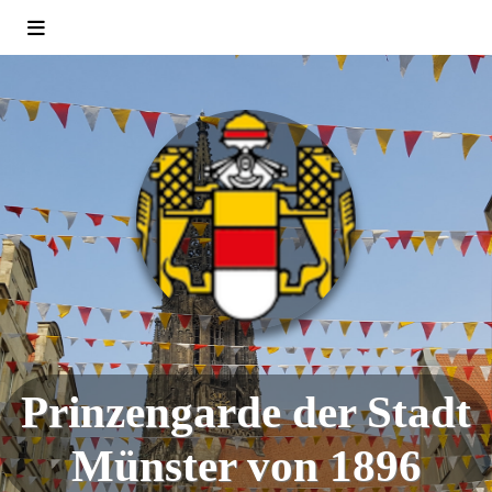
Prinzengarde der Stadt
Münster von 1896