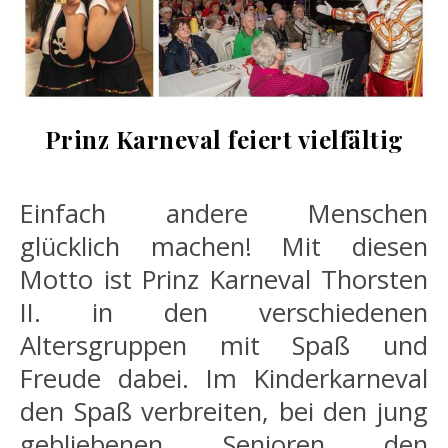
Prinz Karneval feiert vielfältig
Einfach andere Menschen
glücklich machen! Mit diesen
Motto ist Prinz Karneval Thorsten
II. in den verschiedenen
Altersgruppen mit Spaß und
Freude dabei. Im Kinderkarneval
den Spaß verbreiten, bei den jung
gebliebenen Senioren den