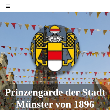
Prinzengarde der Stadt
Münster von 1896