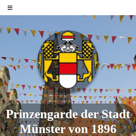
Prinzengarde der Stadt
Münster von 1896