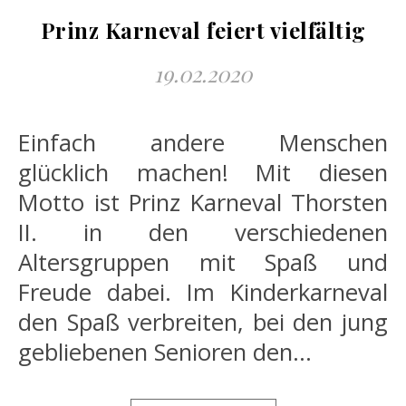
Prinz Karneval feiert vielfältig
19.02.2020
Einfach andere Menschen
glücklich machen! Mit diesen
Motto ist Prinz Karneval Thorsten
II. in den verschiedenen
Altersgruppen mit Spaß und
Freude dabei. Im Kinderkarneval
den Spaß verbreiten, bei den jung
gebliebenen Senioren den…