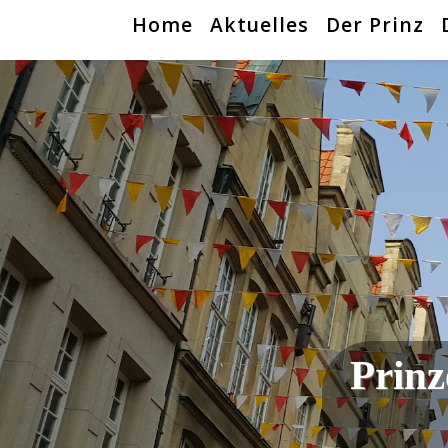
Home
Aktuelles
Der Prinz
Prinz