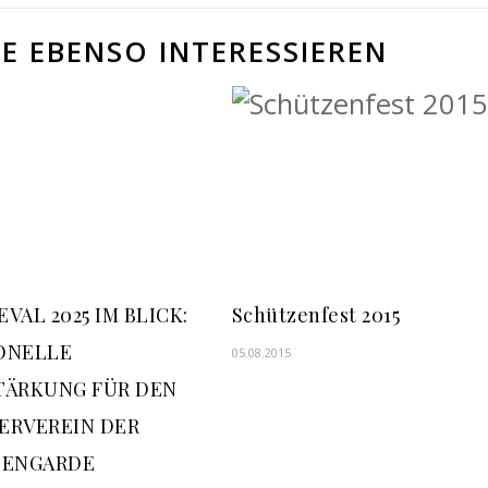
E EBENSO INTERESSIEREN
VAL 2025 IM BLICK:
Schützenfest 2015
ONELLE
05.08.2015
TÄRKUNG FÜR DEN
ERVEREIN DER
ZENGARDE