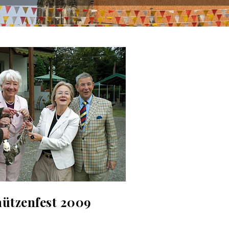
hützenfest 2009