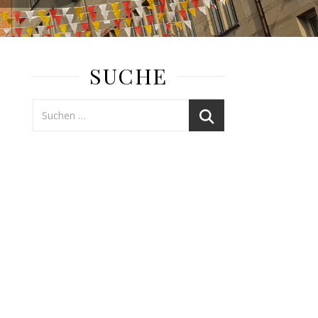
SUCHE