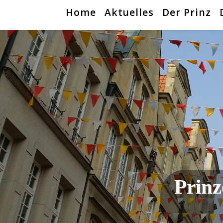
Home
Aktuelles
Der Prinz
Prinz