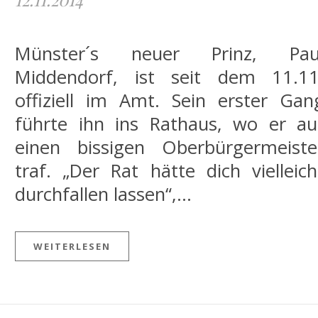
Münster´s neuer Prinz, Pau
Middendorf, ist seit dem 11.11
offiziell im Amt. Sein erster Gan
führte ihn ins Rathaus, wo er au
einen bissigen Oberbürgermeiste
traf. „Der Rat hätte dich vielleich
durchfallen lassen“,…
WEITERLESEN