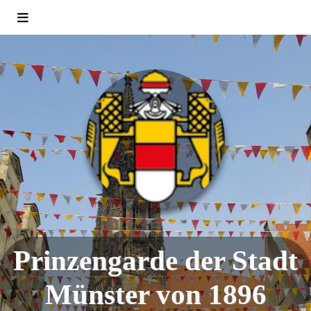
Prinzengarde der Stadt
Münster von 1896