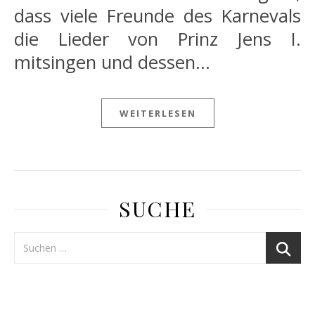
dass viele Freunde des Karnevals
die Lieder von Prinz Jens I.
mitsingen und dessen…
WEITERLESEN
SUCHE