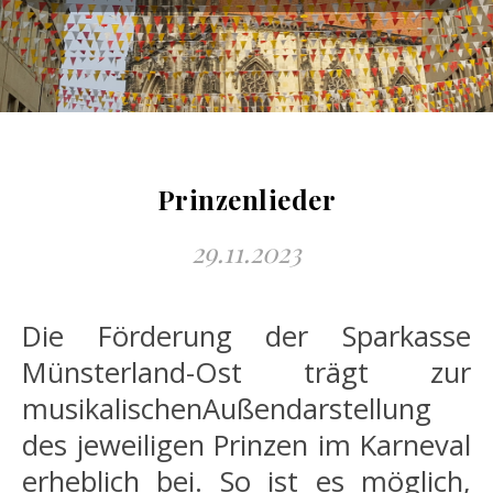
Prinzenlieder
29.11.2023
Die Förderung der Sparkasse
Münsterland-Ost trägt zur
musikalischenAußendarstellung
des jeweiligen Prinzen im Karneval
erheblich bei. So ist es möglich,