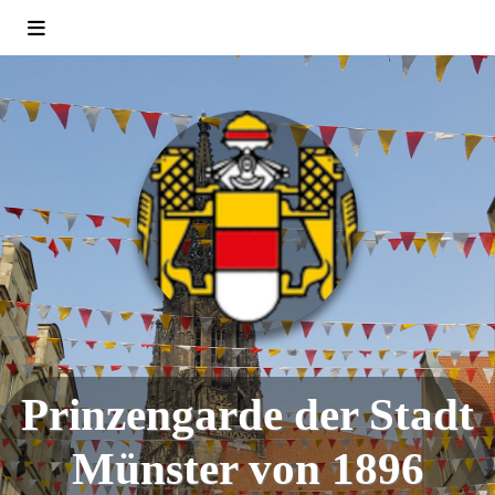
Prinzengarde der Stadt
Münster von 1896