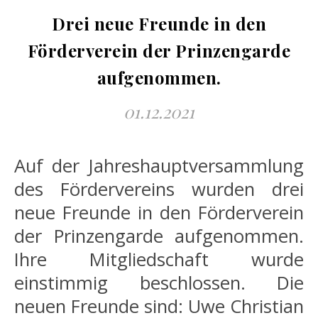
Drei neue Freunde in den
Förderverein der Prinzengarde
aufgenommen.
01.12.2021
Auf der Jahreshauptversammlung
des Fördervereins wurden drei
neue Freunde in den Förderverein
der Prinzengarde aufgenommen.
Ihre Mitgliedschaft wurde
einstimmig beschlossen. Die
neuen Freunde sind: Uwe Christian