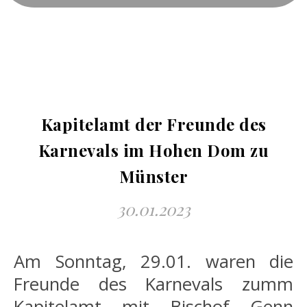
Kapitelamt der Freunde des
Karnevals im Hohen Dom zu
Münster
30.01.2023
Am Sonntag, 29.01. waren die
Freunde des Karnevals zumm
Kapitelamt mit Bischof Genn