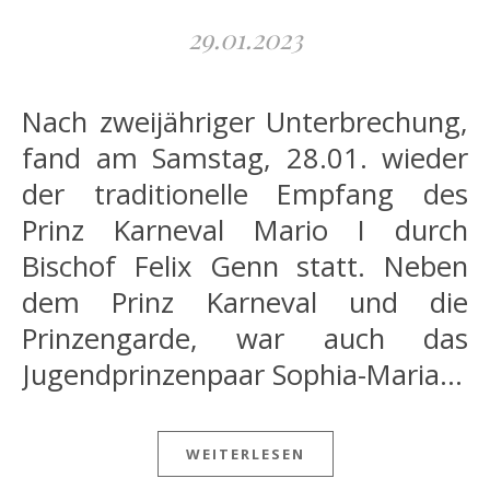
29.01.2023
Nach zweijähriger Unterbrechung,
fand am Samstag, 28.01. wieder
der traditionelle Empfang des
Prinz Karneval Mario I durch
Bischof Felix Genn statt. Neben
dem Prinz Karneval und die
Prinzengarde, war auch das
Jugendprinzenpaar Sophia-Maria…
WEITERLESEN