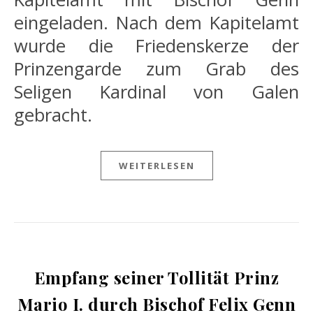
eingeladen. Nach dem Kapitelamt
wurde die Friedenskerze der
Prinzengarde zum Grab des
Seligen Kardinal von Galen
gebracht.
WEITERLESEN
Empfang seiner Tollität Prinz
Mario I. durch Bischof Felix Genn