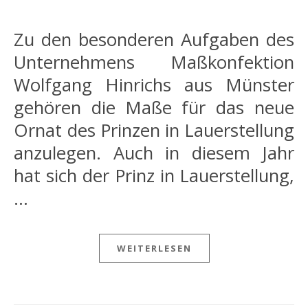
Zu den besonderen Aufgaben des
Unternehmens Maßkonfektion
Wolfgang Hinrichs aus Münster
gehören die Maße für das neue
Ornat des Prinzen in Lauerstellung
anzulegen. Auch in diesem Jahr
hat sich der Prinz in Lauerstellung,
…
WEITERLESEN