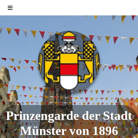
Prinzengarde der Stadt
Münster von 1896