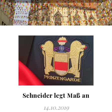
Schneider legt Maß an
14.10.2019