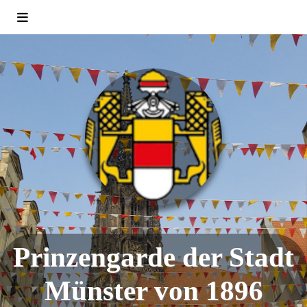
Prinzengarde der Stadt
Münster von 1896