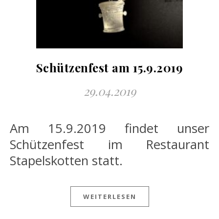
Schützenfest am 15.9.2019
29.04.2019
Am 15.9.2019 findet unser
Schützenfest im Restaurant
Stapelskotten statt.
WEITERLESEN