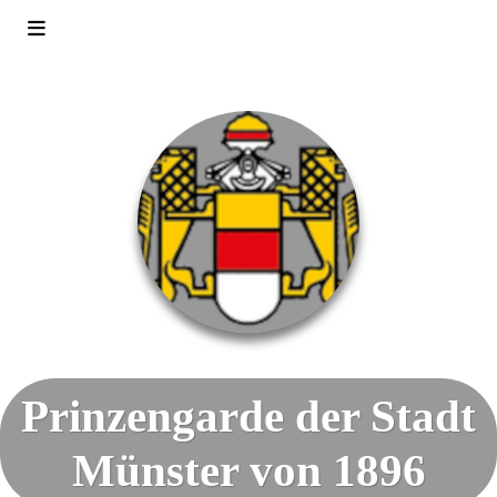
Prinzengarde der Stadt
Münster von 1896