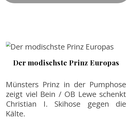
Der modischste Prinz Europas
Münsters Prinz in der Pumphose
zeigt viel Bein / OB Lewe schenkt
Christian I. Skihose gegen die
Kälte.