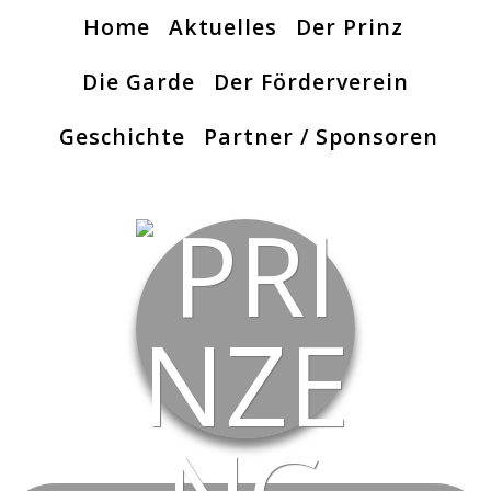
Home
Aktuelles
Der Prinz
Die Garde
Der Förderverein
Geschichte
Partner / Sponsoren