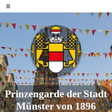
Prinzengarde der Stadt
Münster von 1896