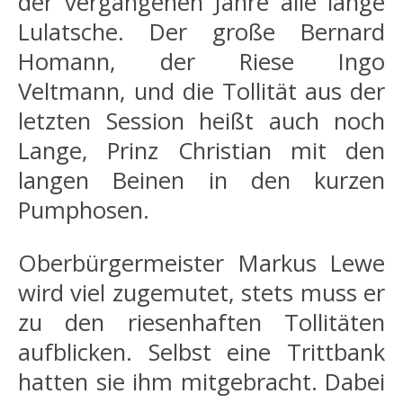
der vergangenen Jahre alle lange
Lulatsche. Der große Bernard
Homann, der Riese Ingo
Veltmann, und die Tollität aus der
letzten Session heißt auch noch
Lange, Prinz Christian mit den
langen Beinen in den kurzen
Pumphosen.
Oberbürgermeister Markus Lewe
wird viel zugemutet, stets muss er
zu den riesenhaften Tollitäten
aufblicken. Selbst eine Trittbank
hatten sie ihm mitgebracht. Dabei