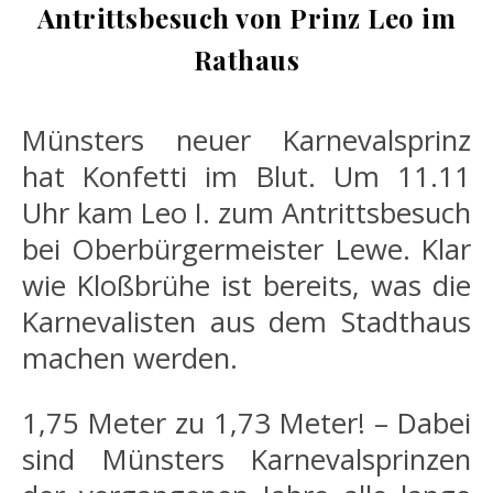
Antrittsbesuch von Prinz Leo im
Rathaus
Münsters neuer Karnevalsprinz
hat Konfetti im Blut. Um 11.11
Uhr kam Leo I. zum Antrittsbesuch
bei Oberbürgermeister Lewe. Klar
wie Kloßbrühe ist bereits, was die
Karnevalisten aus dem Stadthaus
machen werden.
1,75 Meter zu 1,73 Meter! – Dabei
sind Münsters Karnevalsprinzen