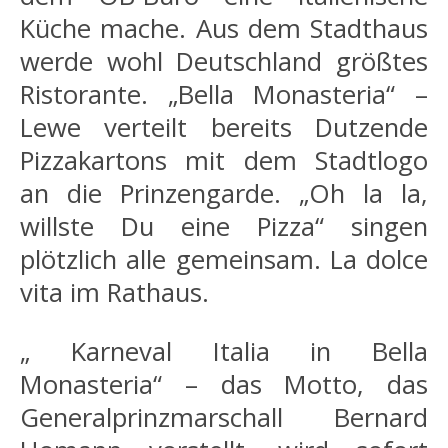
Küche mache. Aus dem Stadthaus
werde wohl Deutschland größtes
Ristorante. „Bella Monasteria“ –
Lewe verteilt bereits Dutzende
Pizzakartons mit dem Stadtlogo
an die Prinzengarde. „Oh la la,
willste Du eine Pizza“ singen
plötzlich alle gemeinsam. La dolce
vita im Rathaus.
„ Karneval Italia in Bella
Monasteria“ – das Motto, das
Generalprinzmarschall Bernard