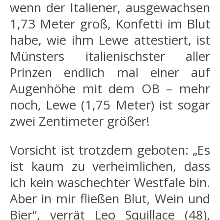
wenn der Italiener, ausgewachsen
1,73 Meter groß, Konfetti im Blut
habe, wie ihm Lewe attestiert, ist
Münsters italienischster aller
Prinzen endlich mal einer auf
Augenhöhe mit dem OB – mehr
noch, Lewe (1,75 Meter) ist sogar
zwei Zentimeter größer!
Vorsicht ist trotzdem geboten: „Es
ist kaum zu verheimlichen, dass
ich kein waschechter Westfale bin.
Aber in mir fließen Blut, Wein und
Bier“, verrät Leo Squillace (48),